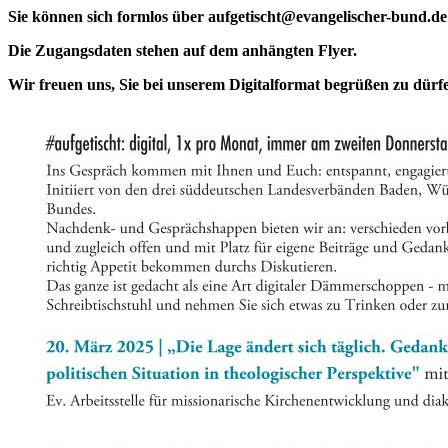
Sie können sich formlos über aufgetischt@evangelischer-bund.d
Die Zugangsdaten stehen auf dem anhängten Flyer.
Wir freuen uns, Sie bei unserem Digitalformat begrüßen zu dürf