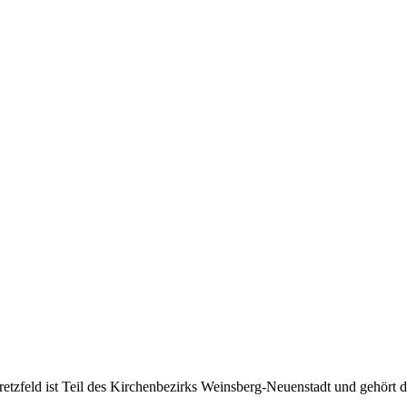
tzfeld ist Teil des Kirchenbezirks Weinsberg-Neuenstadt und gehört 