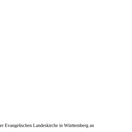
der Evangelischen Landeskirche in Württemberg an