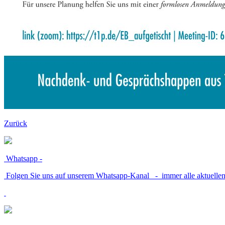
Zurück
Whatsapp -
Folgen Sie uns auf unserem Whatsapp-Kanal - immer alle aktuellen