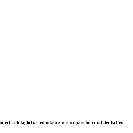
ändert sich täglich. Gedanken zur europäischen und deutschen