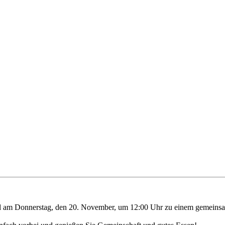
ld am Donnerstag, den 20. November, um 12:00 Uhr zu einem gemeinsa