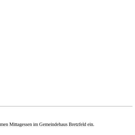
men Mittagessen im Gemeindehaus Bretzfeld ein.