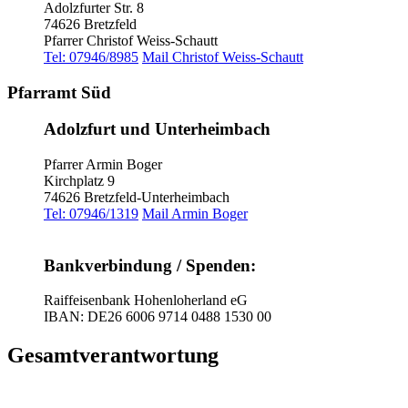
Adolzfurter Str. 8
74626 Bretzfeld
Pfarrer Christof Weiss-Schautt
Tel: 07946/8985
Mail Christof Weiss-Schautt
Pfarramt Süd
Adolzfurt und Unterheimbach
Pfarrer Armin Boger
Kirchplatz 9
74626 Bretzfeld-Unterheimbach
Tel: 07946/1319
Mail Armin Boger
Bankverbindung / Spenden:
Raiffeisenbank Hohenloherland eG
IBAN: DE26 6006 9714 0488 1530 00
Gesamtverantwortung