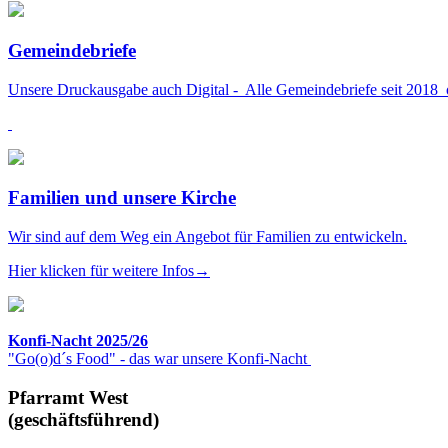
Gemeindebriefe
Unsere Druckausgabe auch Digital - Alle Gemeindebriefe seit 2018 
Familien und unsere Kirche
Wir sind auf dem Weg ein Angebot für Familien zu entwickeln.
Hier klicken für weitere Infos→
Konfi-Nacht 2025/26
"Go(o)d´s Food" - das war unsere Konfi-Nacht
Pfarramt West
(geschäftsführend)