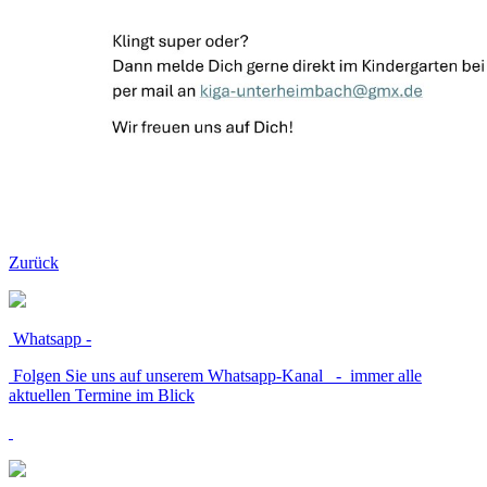
Zurück
Whatsapp -
Folgen Sie uns auf unserem Whatsapp-Kanal - immer alle
aktuellen Termine im Blick