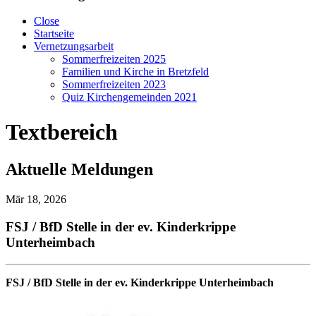
Close
Startseite
Vernetzungsarbeit
Sommerfreizeiten 2025
Familien und Kirche in Bretzfeld
Sommerfreizeiten 2023
Quiz Kirchengemeinden 2021
Textbereich
Aktuelle Meldungen
Mär 18, 2026
FSJ / BfD Stelle in der ev. Kinderkrippe
Unterheimbach
FSJ / BfD Stelle in der ev. Kinderkrippe Unterheimbach