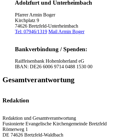
Adolzfurt und Unterheimbach
Pfarrer Armin Boger
Kirchplatz 9
74626 Bretzfeld-Unterheimbach
Tel: 07946/1319
Mail Armin Boger
Bankverbindung / Spenden:
Raiffeisenbank Hohenloherland eG
IBAN: DE26 6006 9714 0488 1530 00
Gesamtverantwortung
Redaktion
Redaktion und Gesamtverantwortung
Fusionierte Evangelische Kirchengemeinde Bretzfeld
Römerweg 1
DE 74626 Bretzfeld-Waldbach