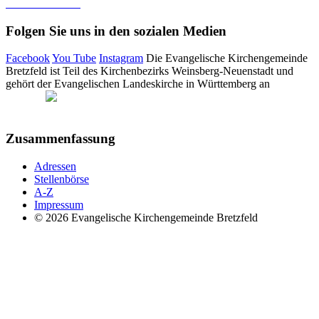
Tel: 07946-8985
Folgen Sie uns in den sozialen Medien
Facebook
You Tube
Instagram
Die Evangelische Kirchengemeinde
Bretzfeld ist Teil des Kirchenbezirks Weinsberg-Neuenstadt und
gehört der Evangelischen Landeskirche in Württemberg an
Zusammenfassung
Adressen
Stellenbörse
A-Z
Impressum
© 2026 Evangelische Kirchengemeinde Bretzfeld