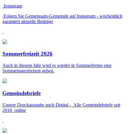
Instagram
Folgen Sie Gemeinsam-Gemeinde auf Instagram - wöchentlich
garantiert aktuelle Beiträge
Sommerfreizeit 2026
Auch in diesem Jahr wird es wieder in Sommerferien eine
Sommertagesfreizeit geben.
Gemeindebriefe
Unsere Druckausgabe auch Digital - Alle Gemeindebriefe seit
2018 online