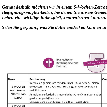
Genau deshalb möchten wir in einem 5-Wochen-Zeitraum
Begegnungsmöglichkeiten, bei denen Sie unsere Gemeind
Leben eine wichtige Rolle spielt, kennenlernen können.
Seien Sie gespannt, was Sie dabei entdecken können und