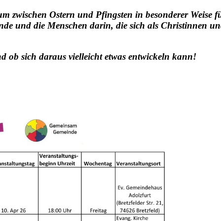
 zwischen Ostern und Pfingsten in besonderer Weise fü
e und die Menschen darin, die sich als Christinnen un
 ob sich daraus vielleicht etwas entwickeln kann!