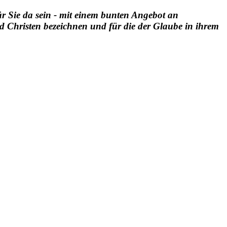
r Sie da sein - mit einem bunten Angebot an
d Christen bezeichnen und für die der Glaube in ihrem