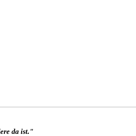
ere da ist."