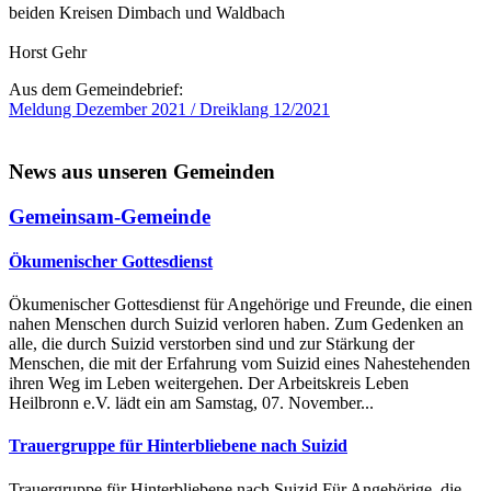
beiden Kreisen Dimbach und Waldbach
Horst Gehr
Aus dem Gemeindebrief:
Meldung Dezember 2021 / Dreiklang 12/2021
News aus unseren Gemeinden
Gemeinsam-Gemeinde
Ökumenischer Gottesdienst
Ökumenischer Gottesdienst für Angehörige und Freunde, die einen
nahen Menschen durch Suizid verloren haben. Zum Gedenken an
alle, die durch Suizid verstorben sind und zur Stärkung der
Menschen, die mit der Erfahrung vom Suizid eines Nahestehenden
ihren Weg im Leben weitergehen. Der Arbeitskreis Leben
Heilbronn e.V. lädt ein am Samstag, 07. November...
Trauergruppe für Hinterbliebene nach Suizid
Trauergruppe für Hinterbliebene nach Suizid Für Angehörige, die