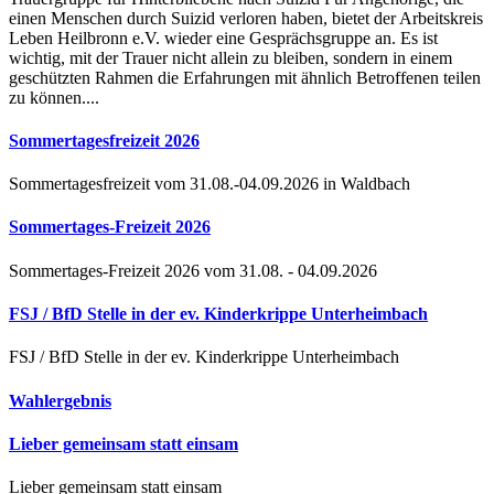
einen Menschen durch Suizid verloren haben, bietet der Arbeitskreis
Leben Heilbronn e.V. wieder eine Gesprächsgruppe an. Es ist
wichtig, mit der Trauer nicht allein zu bleiben, sondern in einem
geschützten Rahmen die Erfahrungen mit ähnlich Betroffenen teilen
zu können....
Sommertagesfreizeit 2026
Sommertagesfreizeit vom 31.08.-04.09.2026 in Waldbach
Sommertages-Freizeit 2026
Sommertages-Freizeit 2026 vom 31.08. - 04.09.2026
FSJ / BfD Stelle in der ev. Kinderkrippe Unterheimbach
FSJ / BfD Stelle in der ev. Kinderkrippe Unterheimbach
Wahlergebnis
Lieber gemeinsam statt einsam
Lieber gemeinsam statt einsam