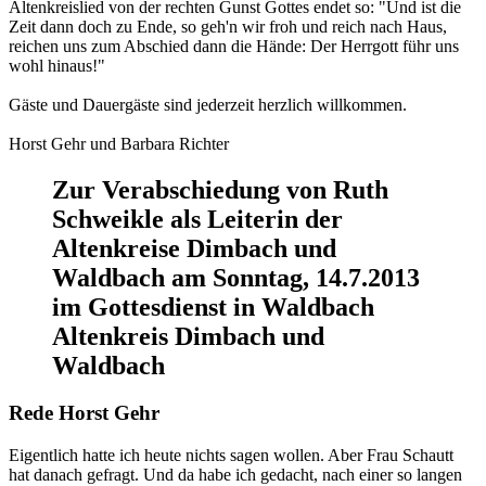
Altenkreislied von der rechten Gunst Gottes endet so: "Und ist die
Zeit dann doch zu Ende, so geh'n wir froh und reich nach Haus,
reichen uns zum Abschied dann die Hände: Der Herrgott führ uns
wohl hinaus!"
Gäste und Dauergäste sind jederzeit herzlich willkommen.
Horst Gehr und Barbara Richter
Zur Verabschiedung von Ruth
Schweikle als Leiterin der
Altenkreise Dimbach und
Waldbach am Sonntag, 14.7.2013
im Gottesdienst in Waldbach
Altenkreis Dimbach und
Waldbach
Rede Horst Gehr
Eigentlich hatte ich heute nichts sagen wollen. Aber Frau Schautt
hat danach gefragt. Und da habe ich gedacht, nach einer so langen