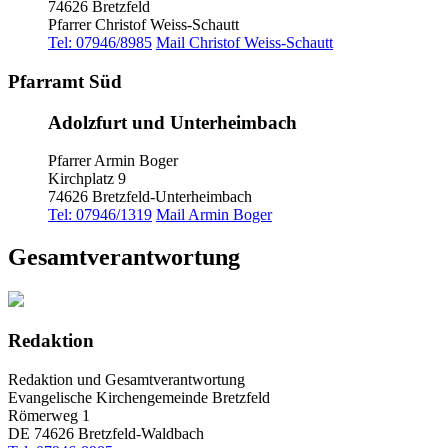
74626 Bretzfeld
Pfarrer Christof Weiss-Schautt
Tel: 07946/8985
Mail Christof Weiss-Schautt
Pfarramt Süd
Adolzfurt und Unterheimbach
Pfarrer Armin Boger
Kirchplatz 9
74626 Bretzfeld-Unterheimbach
Tel: 07946/1319
Mail Armin Boger
Gesamtverantwortung
Redaktion
Redaktion und Gesamtverantwortung
Evangelische Kirchengemeinde Bretzfeld
Römerweg 1
DE 74626 Bretzfeld-Waldbach