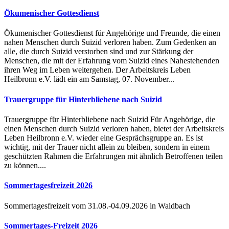
Ökumenischer Gottesdienst
Ökumenischer Gottesdienst für Angehörige und Freunde, die einen
nahen Menschen durch Suizid verloren haben. Zum Gedenken an
alle, die durch Suizid verstorben sind und zur Stärkung der
Menschen, die mit der Erfahrung vom Suizid eines Nahestehenden
ihren Weg im Leben weitergehen. Der Arbeitskreis Leben
Heilbronn e.V. lädt ein am Samstag, 07. November...
Trauergruppe für Hinterbliebene nach Suizid
Trauergruppe für Hinterbliebene nach Suizid Für Angehörige, die
einen Menschen durch Suizid verloren haben, bietet der Arbeitskreis
Leben Heilbronn e.V. wieder eine Gesprächsgruppe an. Es ist
wichtig, mit der Trauer nicht allein zu bleiben, sondern in einem
geschützten Rahmen die Erfahrungen mit ähnlich Betroffenen teilen
zu können....
Sommertagesfreizeit 2026
Sommertagesfreizeit vom 31.08.-04.09.2026 in Waldbach
Sommertages-Freizeit 2026