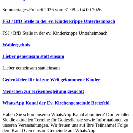
Sommertages-Freizeit 2026 vom 31.08. - 04.09.2026
FSJ / BfD Stelle in der ev. Kinderkrippe Unterheimbach
FSJ / BfD Stelle in der ev. Kinderkrippe Unterheimbach
Wahlergebnis
Lieber gemeinsam statt einsam
Lieber gemeinsam statt einsam
Gedenkfeier für tot zur Welt gekommene Kinder
Menschen zur Krisenbegleitung gesucht!
WhatsApp Kanal der Ev. Kirchengemeinde Bretzfeld
Haben Sie schon unseren WhatsApp-Kanal abonniert? Dort erhalten
Sie die aktuellen Termine für Gottesdienste sowie Informationen zu
unseren Veranstaltungen. Wir freuen uns auf Ihre Teilnahme! Folge
dem Kanal Gemeinsam Gemeinde auf WhatsApp: