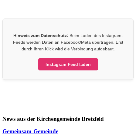
Hinweis zum Datenschutz:
Beim Laden des Instagram-
Feeds werden Daten an Facebook/Meta übertragen. Erst
durch Ihren Klick wird die Verbindung aufgebaut.
Instagram-Feed laden
News aus der Kirchengemeinde Bretzfeld
Gemeinsam-Gemeinde