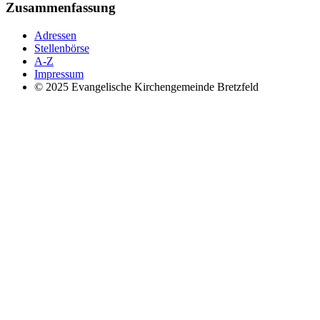
Zusammenfassung
Adressen
Stellenbörse
A-Z
Impressum
© 2025 Evangelische Kirchengemeinde Bretzfeld