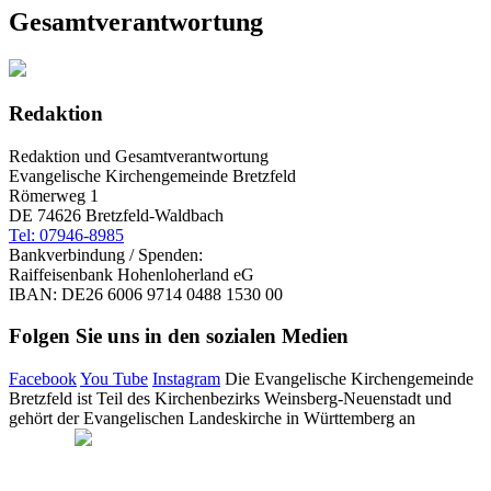
Gesamtverantwortung
Redaktion
Redaktion und Gesamtverantwortung
Evangelische Kirchengemeinde Bretzfeld
Römerweg 1
DE 74626 Bretzfeld-Waldbach
Tel: 07946-8985
Bankverbindung / Spenden:
Raiffeisenbank Hohenloherland eG
IBAN: DE26 6006 9714 0488 1530 00
Folgen Sie uns in den sozialen Medien
Facebook
You Tube
Instagram
Die Evangelische Kirchengemeinde
Bretzfeld ist Teil des Kirchenbezirks Weinsberg-Neuenstadt und
gehört der Evangelischen Landeskirche in Württemberg an