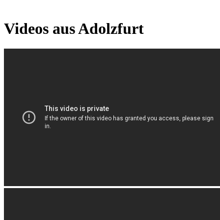
Videos aus Adolzfurt