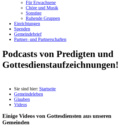
Für Erwachsene
Chöre und Musik
Sonstige
Ruhende Gruppen
Einrichtungen
Spenden
Gemeindebrief
Partner- und Partnerschaften
Podcasts von Predigten und
Gottesdienstaufzeichnungen!
Sie sind hier:
Startseite
Gemeindeleben
Glauben
Videos
Einige Videos von Gottesdiensten aus unseren
Gemeinden