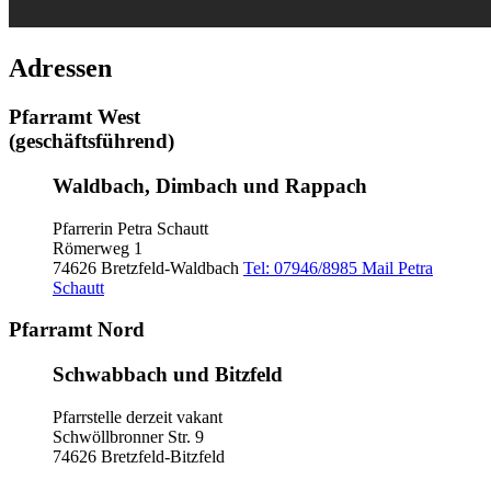
Adressen
Pfarramt West
(geschäftsführend)
Waldbach, Dimbach und Rappach
Pfarrerin Petra Schautt
Römerweg 1
74626 Bretzfeld-Waldbach
Tel: 07946/8985
Mail Petra
Schautt
Pfarramt Nord
Schwabbach und Bitzfeld
Pfarrstelle derzeit vakant
Schwöllbronner Str. 9
74626 Bretzfeld-Bitzfeld